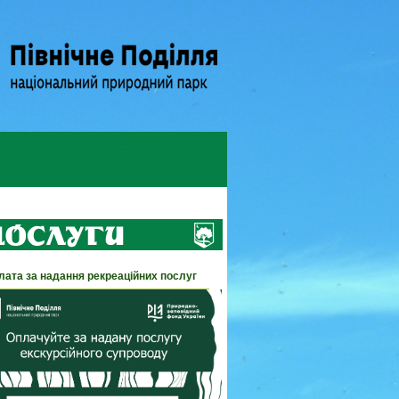
лата за надання рекреаційних послуг