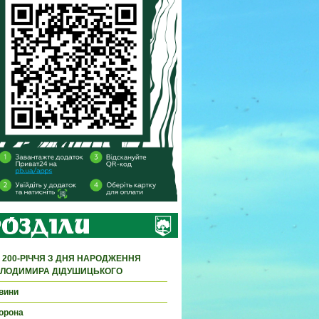
 200-РІЧЧЯ З ДНЯ НАРОДЖЕННЯ
ЛОДИМИРА ДІДУШИЦЬКОГО
вини
орона