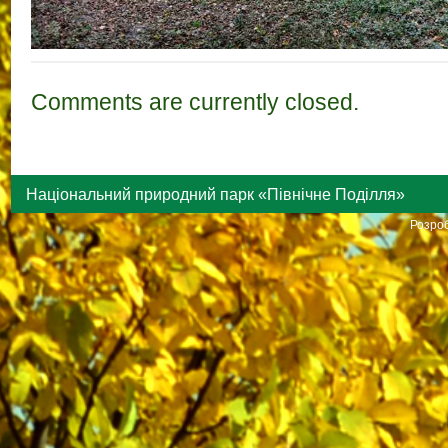
Comments are currently closed.
Національний природний парк «Північне Поділля»
Розроб