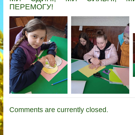
ПЕРЕМОГУ!
Comments are currently closed.