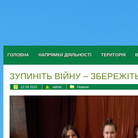
ГОЛОВНА
НАПРЯМКИ ДІЯЛЬНОСТІ
ТЕРИТОРІЯ
ЗУПИНІТЬ ВІЙНУ – ЗБЕРЕЖІТ
22.04.2022
admin
Новини