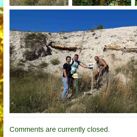
Comments are currently closed.