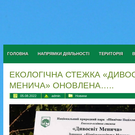
ГОЛОВНА
НАПРЯМКИ ДІЯЛЬНОСТІ
ТЕРИТОРІЯ
ЕКОЛОГІЧНА СТЕЖКА «ДИВОС
МЕНИЧА» ОНОВЛЕНА…..
05.08.2022
admin
Новини