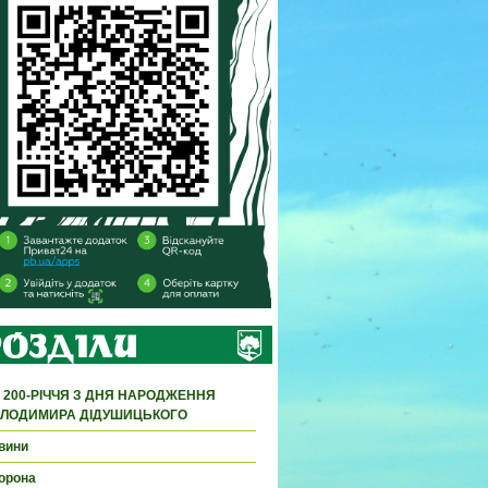
 200-РІЧЧЯ З ДНЯ НАРОДЖЕННЯ
ЛОДИМИРА ДІДУШИЦЬКОГО
вини
орона