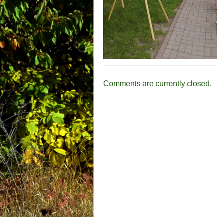
Comments are currently closed.