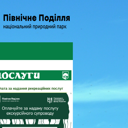
лата за надання рекреаційних послуг