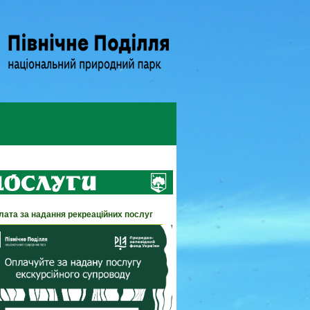
лата за надання рекреаційних послуг