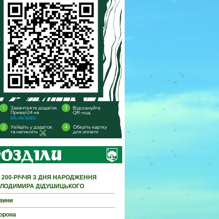
 200-РІЧЧЯ З ДНЯ НАРОДЖЕННЯ
ЛОДИМИРА ДІДУШИЦЬКОГО
вини
орона