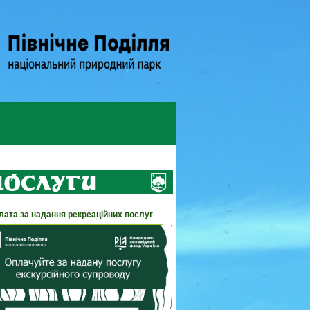
лата за надання рекреаційних послуг